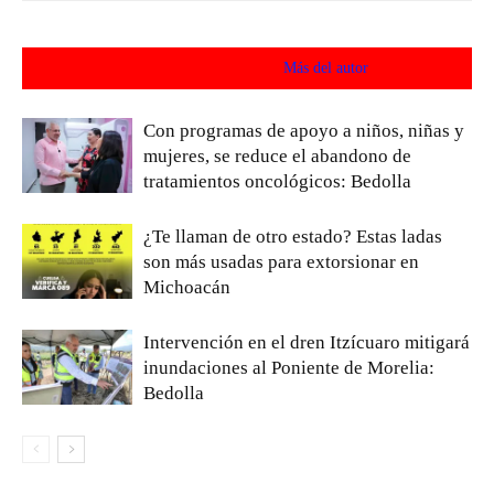
Artículos relacionados
Más del autor
Con programas de apoyo a niños, niñas y
mujeres, se reduce el abandono de
tratamientos oncológicos: Bedolla
¿Te llaman de otro estado? Estas ladas
son más usadas para extorsionar en
Michoacán
Intervención en el dren Itzícuaro mitigará
inundaciones al Poniente de Morelia:
Bedolla