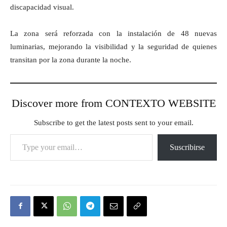
discapacidad visual.
La zona será reforzada con la instalación de 48 nuevas
luminarias, mejorando la visibilidad y la seguridad de quienes
transitan por la zona durante la noche.
Discover more from CONTEXTO WEBSITE
Subscribe to get the latest posts sent to your email.
Type your email…
Suscribirse