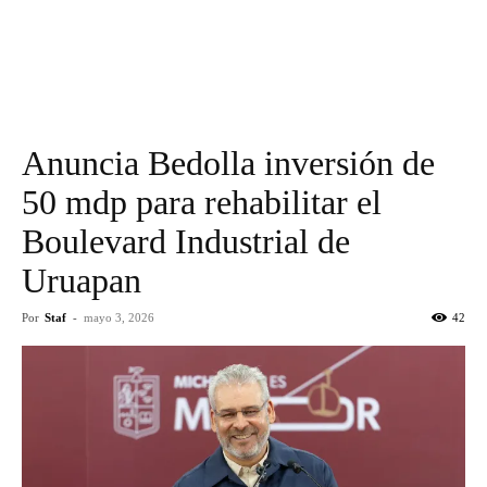
Anuncia Bedolla inversión de
50 mdp para rehabilitar el
Boulevard Industrial de
Uruapan
Por
Staf
-
mayo 3, 2026
42