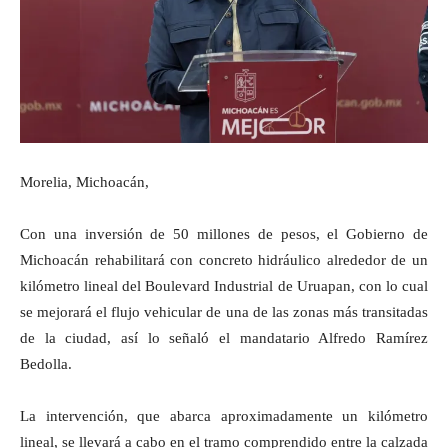
Morelia, Michoacán,
Con una inversión de 50 millones de pesos, el Gobierno de
Michoacán rehabilitará con concreto hidráulico alrededor de un
kilómetro lineal del Boulevard Industrial de Uruapan, con lo cual
se mejorará el flujo vehicular de una de las zonas más transitadas
de la ciudad, así lo señaló el mandatario Alfredo Ramírez
Bedolla.
La intervención, que abarca aproximadamente un kilómetro
lineal, se llevará a cabo en el tramo comprendido entre la calzada