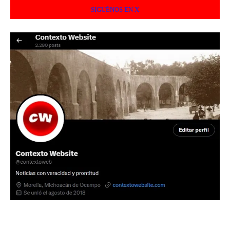
SIGUÉNOS EN X