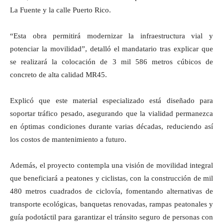
La Fuente y la calle Puerto Rico.
“Esta obra permitirá modernizar la infraestructura vial y
potenciar la movilidad”, detalló el mandatario tras explicar que
se realizará la colocación de 3 mil 586 metros cúbicos de
concreto de alta calidad MR45.
Explicó que este material especializado está diseñado para
soportar tráfico pesado, asegurando que la vialidad permanezca
en óptimas condiciones durante varias décadas, reduciendo así
los costos de mantenimiento a futuro.
Además, el proyecto contempla una visión de movilidad integral
que beneficiará a peatones y ciclistas, con la construcción de mil
480 metros cuadrados de ciclovía, fomentando alternativas de
transporte ecológicas, banquetas renovadas, rampas peatonales y
guía podotáctil para garantizar el tránsito seguro de personas con