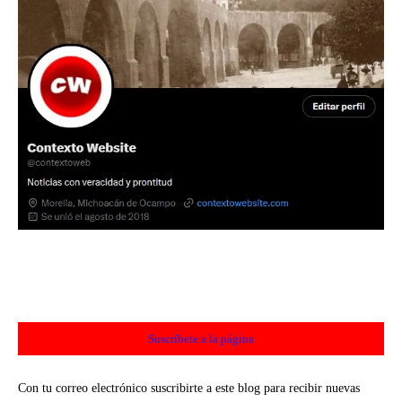
Suscríbete a la página
Con tu correo electrónico suscribirte a este blog para recibir nuevas