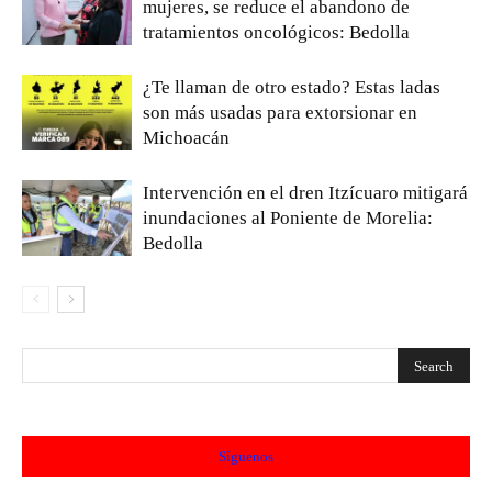
mujeres, se reduce el abandono de
tratamientos oncológicos: Bedolla
¿Te llaman de otro estado? Estas ladas
son más usadas para extorsionar en
Michoacán
Intervención en el dren Itzícuaro mitigará
inundaciones al Poniente de Morelia:
Bedolla
Síguenos