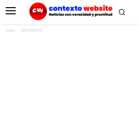
Inicio
SEGURIDAD