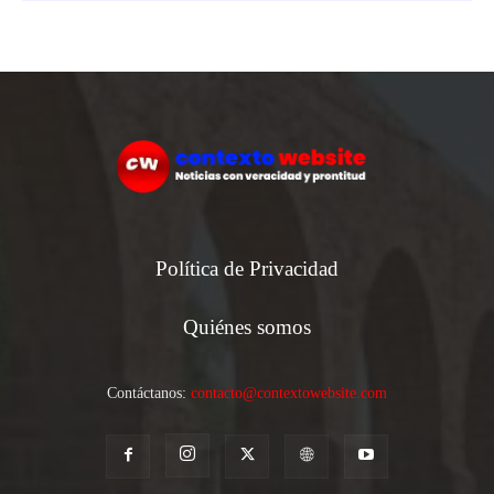
Política de Privacidad
Quiénes somos
Contáctanos:
contacto@contextowebsite.com