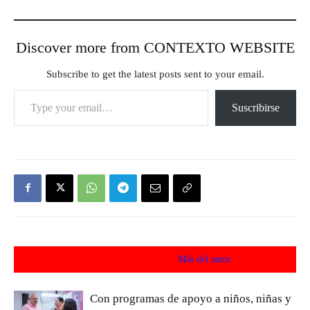
Discover more from CONTEXTO WEBSITE
Subscribe to get the latest posts sent to your email.
Type your email…
Suscribirse
Artículos relacionados
Más del autor
Con programas de apoyo a niños, niñas y