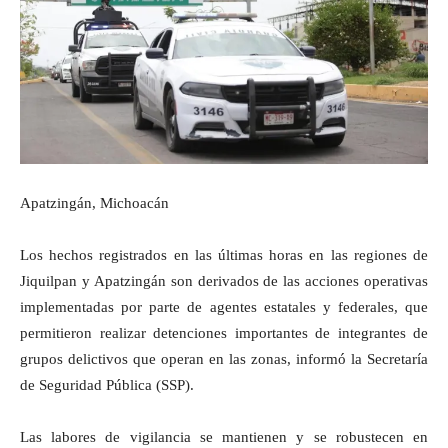
Apatzingán, Michoacán
Los hechos registrados en las últimas horas en las regiones de
Jiquilpan y Apatzingán son derivados de las acciones operativas
implementadas por parte de agentes estatales y federales, que
permitieron realizar detenciones importantes de integrantes de
grupos delictivos que operan en las zonas, informó la Secretaría
de Seguridad Pública (SSP).
Las labores de vigilancia se mantienen y se robustecen en