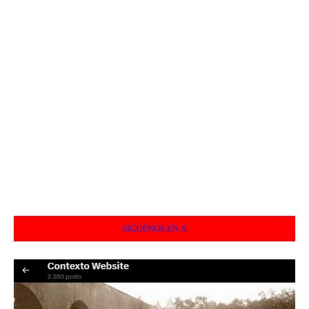
SIGUÉNOS EN X