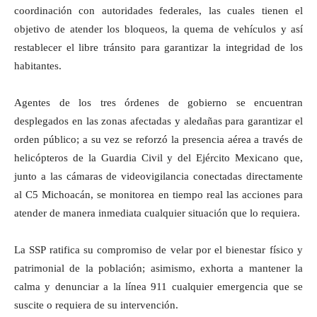
coordinación con autoridades federales, las cuales tienen el
objetivo de atender los bloqueos, la quema de vehículos y así
restablecer el libre tránsito para garantizar la integridad de los
habitantes.
Agentes de los tres órdenes de gobierno se encuentran
desplegados en las zonas afectadas y aledañas para garantizar el
orden público; a su vez se reforzó la presencia aérea a través de
helicópteros de la Guardia Civil y del Ejército Mexicano que,
junto a las cámaras de videovigilancia conectadas directamente
al C5 Michoacán, se monitorea en tiempo real las acciones para
atender de manera inmediata cualquier situación que lo requiera.
La SSP ratifica su compromiso de velar por el bienestar físico y
patrimonial de la población; asimismo, exhorta a mantener la
calma y denunciar a la línea 911 cualquier emergencia que se
suscite o requiera de su intervención.