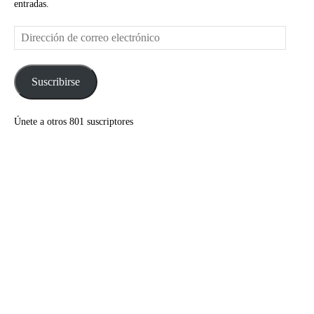
entradas.
Dirección
de
correo
electrónico
Suscribirse
Únete a otros 801 suscriptores